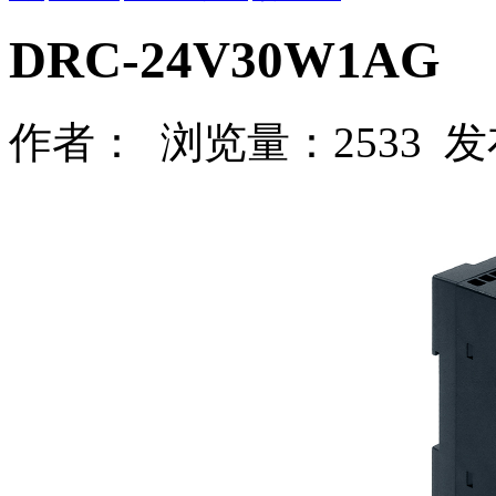
DRC-24V30W1AG
作者： 浏览量：2533 发布时间