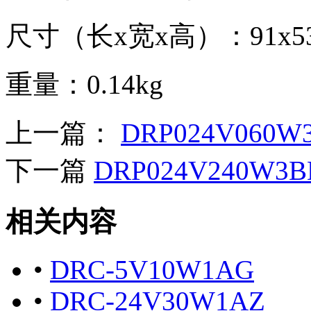
尺寸（长x宽x高）：91x53x
重量：0.14kg
上一篇：
DRP024V060W
下一篇
DRP024V240W3B
相关内容
•
DRC-5V10W1AG
•
DRC-24V30W1AZ