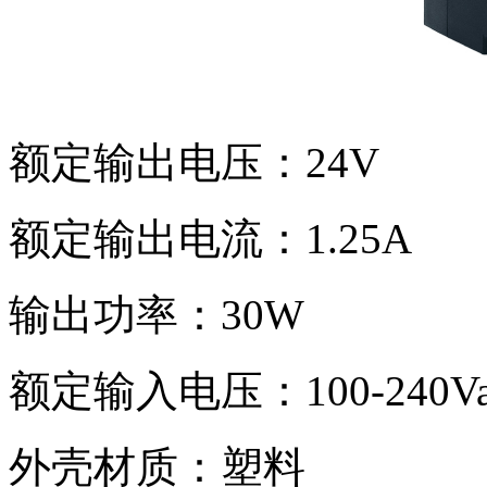
额定输出电压：24V
额定输出电流：1.25A
输出功率：30W
额定输入电压：100-240Va
外壳材质：塑料