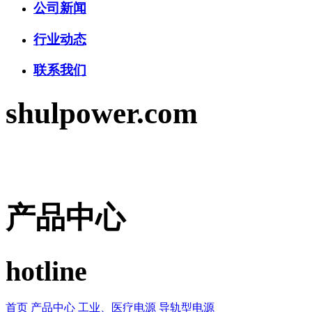
公司新闻
行业动态
联系我们
shulpower.com
产品中心
hotline
首页
产品中心
工业、医疗电源
导轨型电源