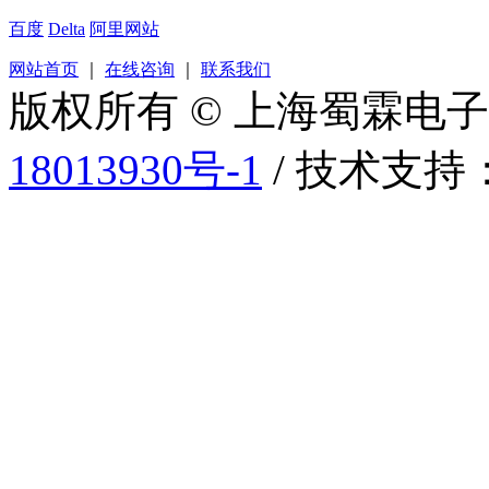
百度
Delta
阿里网站
网站首页
｜
在线咨询
｜
联系我们
版权所有 © 上海蜀霖电
18013930号-1
/ 技术支持