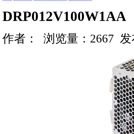
DRP012V100W1AA
作者： 浏览量：2667 发布时间