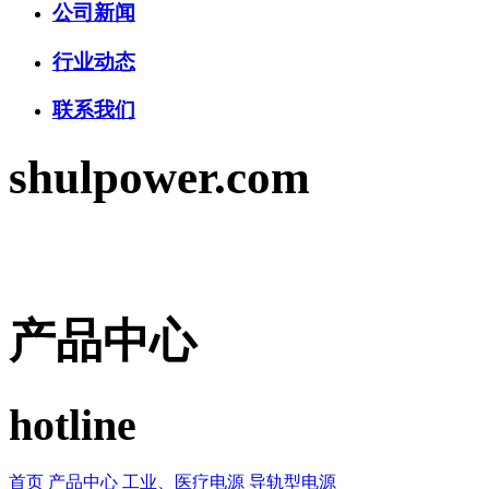
公司新闻
行业动态
联系我们
shulpower.com
产品中心
hotline
首页
产品中心
工业、医疗电源
导轨型电源