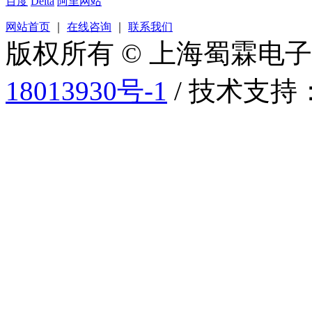
百度
Delta
阿里网站
网站首页
｜
在线咨询
｜
联系我们
版权所有 © 上海蜀霖电
18013930号-1
/ 技术支持