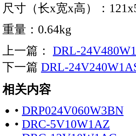
尺寸（长x宽x高）：121x50
重量：0.64kg
上一篇：
DRL-24V480W
下一篇
DRL-24V240W1A
相关内容
•
DRP024V060W3BN
•
DRC-5V10W1AZ