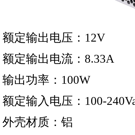
额定输出电压：12V
额定输出电流：8.33A
输出功率：100W
额定输入电压：100-240Va
外壳材质：铝