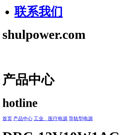
联系我们
shulpower.com
产品中心
hotline
首页
产品中心
工业、医疗电源
导轨型电源