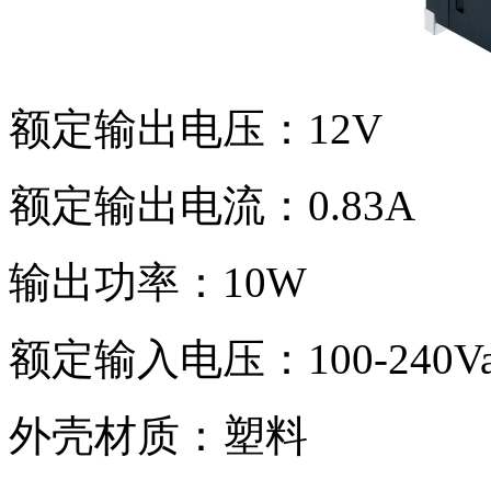
额定输出电压：12V
额定输出电流：0.83A
输出功率：10W
额定输入电压：100-240Va
外壳材质：塑料