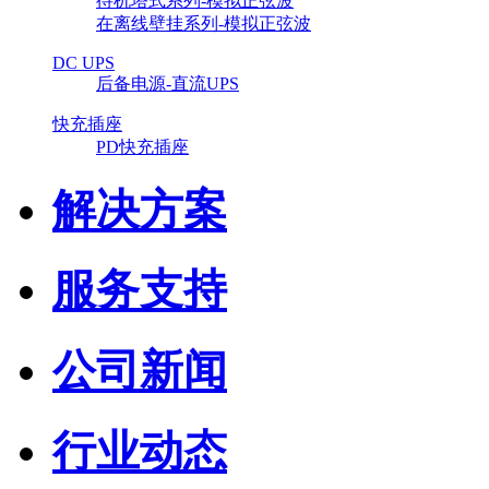
待机塔式系列-模拟正弦波
在离线壁挂系列-模拟正弦波
DC UPS
后备电源-直流UPS
快充插座
PD快充插座
解决方案
服务支持
公司新闻
行业动态