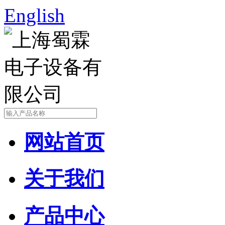
English
网站首页
关于我们
产品中心