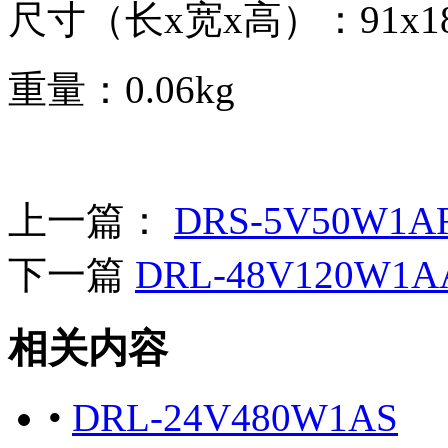
尺寸（长x宽x高）：91x18x
重量：0.06kg
上一篇：
DRS-5V50W1A
下一篇
DRL-48V120W1A
相关内容
•
DRL-24V480W1AS