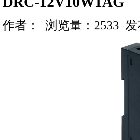
DRC-12V10W1AG
作者： 浏览量：2533 发布时间