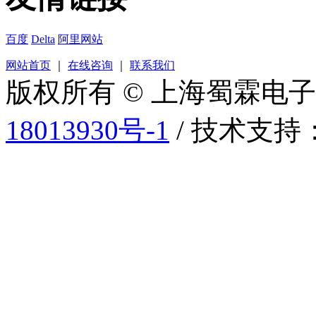
百度
Delta
阿里网站
网站首页
｜
在线咨询
｜
联系我们
版权所有 © 上海蜀霖电
18013930号-1
/ 技术支持